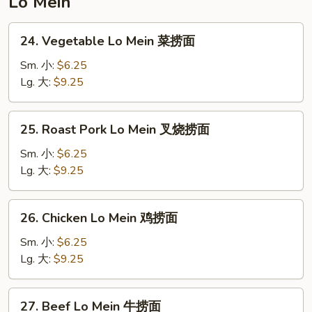
Lo Mein
面
24.
24. Vegetable Lo Mein 菜捞面
Vegetable
Lo
Sm. 小:
$6.25
Mein
Lg. 大:
$9.25
菜
捞
25.
25. Roast Pork Lo Mein 叉烧捞面
面
Roast
Pork
Sm. 小:
$6.25
Lo
Lg. 大:
$9.25
Mein
叉
26.
26. Chicken Lo Mein 鸡捞面
烧
Chicken
捞
Lo
Sm. 小:
$6.25
面
Mein
Lg. 大:
$9.25
鸡
捞
27.
27. Beef Lo Mein 牛捞面
面