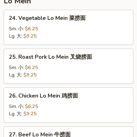
Lo Mein
面
24.
24. Vegetable Lo Mein 菜捞面
Vegetable
Lo
Sm. 小:
$6.25
Mein
Lg. 大:
$9.25
菜
捞
25.
25. Roast Pork Lo Mein 叉烧捞面
面
Roast
Pork
Sm. 小:
$6.25
Lo
Lg. 大:
$9.25
Mein
叉
26.
26. Chicken Lo Mein 鸡捞面
烧
Chicken
捞
Lo
Sm. 小:
$6.25
面
Mein
Lg. 大:
$9.25
鸡
捞
27.
27. Beef Lo Mein 牛捞面
面